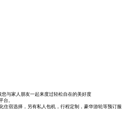
静候您与家人朋友一起来度过轻松自在的美好度
平台。
元化住宿选择，另有私人包机，行程定制，豪华游轮等预订服