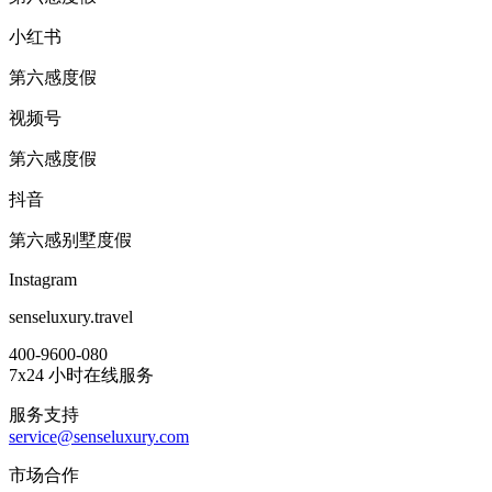
小红书
第六感度假
视频号
第六感度假
抖音
第六感别墅度假
Instagram
senseluxury.travel
400-9600-080
7x24 小时在线服务
服务支持
service@senseluxury.com
市场合作