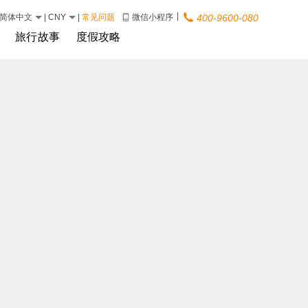
|
简体中文
|
CNY
|
常见问题
微信小程序
400-9600-080
旅行故事
度假攻略