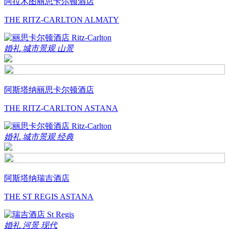
阿拉木图丽思卡尔顿酒店
THE RITZ-CARLTON ALMATY
婚礼
城市景观
山景
阿斯塔纳丽思卡尔顿酒店
THE RITZ-CARLTON ASTANA
婚礼
城市景观
经典
阿斯塔纳瑞吉酒店
THE ST REGIS ASTANA
婚礼
河景
现代