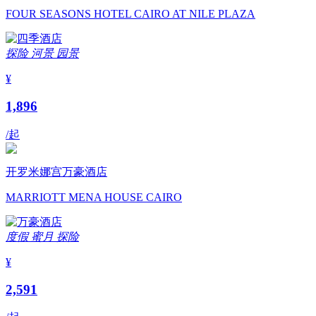
FOUR SEASONS HOTEL CAIRO AT NILE PLAZA
探险
河景
园景
¥
1,896
/起
开罗米娜宫万豪酒店
MARRIOTT MENA HOUSE CAIRO
度假
蜜月
探险
¥
2,591