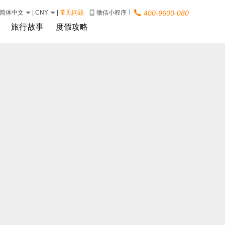
|
简体中文
|
CNY
|
常见问题
微信小程序
400-9600-080
旅行故事
度假攻略