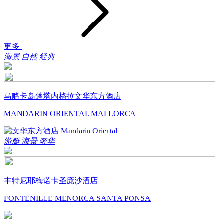
更多
海景
自然
经典
马略卡岛蓬塔内格拉文华东方酒店
MANDARIN ORIENTAL MALLORCA
游艇
海景
奢华
丰特尼耶梅诺卡圣庞沙酒店
FONTENILLE MENORCA SANTA PONSA