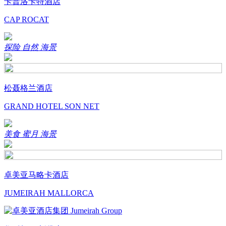
卡普洛卡特酒店
CAP ROCAT
探险
自然
海景
松聂格兰酒店
GRAND HOTEL SON NET
美食
蜜月
海景
卓美亚马略卡酒店
JUMEIRAH MALLORCA