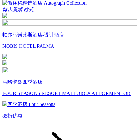
城市景观
欧式
帕尔马诺比斯酒店-设计酒店
NOBIS HOTEL PALMA
马略卡岛四季酒店
FOUR SEASONS RESORT MALLORCA AT FORMENTOR
85折优惠