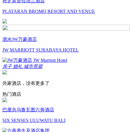
布罗莫普拉塔兰酒店
PLATARAN BROMO RESORT AND VENUE
泗水JW万豪酒店
JW MARRIOTT SURABAYA HOTEL
亲子
婚礼
城市景观
共家酒店，没有更多了
热门酒店
巴厘岛乌鲁瓦图六善酒店
SIX SENSES ULUWATU BALI