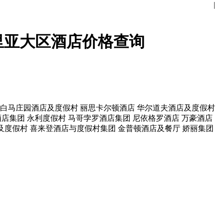
|
里亚大区酒店价格查询
白马庄园酒店及度假村
丽思卡尔顿酒店
华尔道夫酒店及度假村
酒店集团
永利度假村
马哥孛罗酒店集团
尼依格罗酒店
万豪酒店
及度假村
喜来登酒店与度假村集团
金普顿酒店及餐厅
娇丽集团