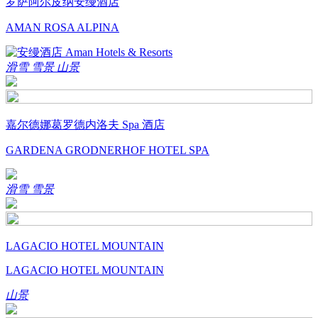
罗萨阿尔皮纳安缦酒店
AMAN ROSA ALPINA
滑雪
雪景
山景
嘉尔德娜葛罗德内洛夫 Spa 酒店
GARDENA GRODNERHOF HOTEL SPA
滑雪
雪景
LAGACIO HOTEL MOUNTAIN
LAGACIO HOTEL MOUNTAIN
山景