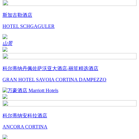
斯加古勒酒店
HOTEL SCHGAGULER
山景
科尔蒂纳丹佩佐萨沃亚大酒店-丽笙精选酒店
GRAN HOTEL SAVOIA CORTINA DAMPEZZO
科尔蒂纳安科拉酒店
ANCORA CORTINA