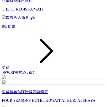
科威特圣瑞吉酒店
THE ST REGIS KUWAIT
8折优惠
更多
婚礼
城市景观
现代
科威特布尔阿沙哑四季酒店
FOUR SEASONS HOTEL KUWAIT AT BURJ ALSHAYA