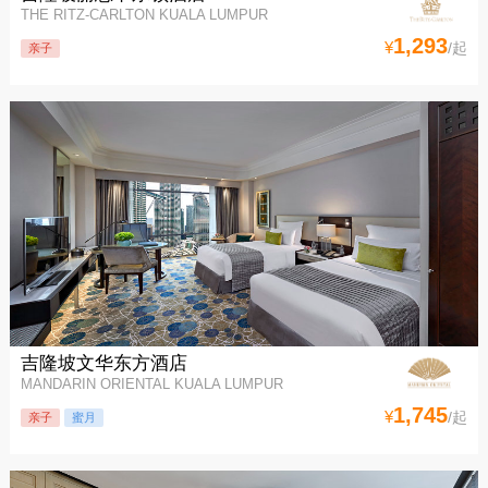
THE RITZ-CARLTON KUALA LUMPUR
1,293
¥
/起
亲子
吉隆坡文华东方酒店
MANDARIN ORIENTAL KUALA LUMPUR
1,745
¥
/起
亲子
蜜月