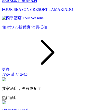
塔马林多四季度假村
FOUR SEASONS RESORT TAMARINDO
住4付3
75折优惠
消费抵扣
更多
度假
蜜月
探险
共家酒店，没有更多了
热门酒店