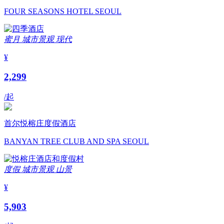
FOUR SEASONS HOTEL SEOUL
蜜月
城市景观
现代
¥
2,299
/起
首尔悦榕庄度假酒店
BANYAN TREE CLUB AND SPA SEOUL
度假
城市景观
山景
¥
5,903