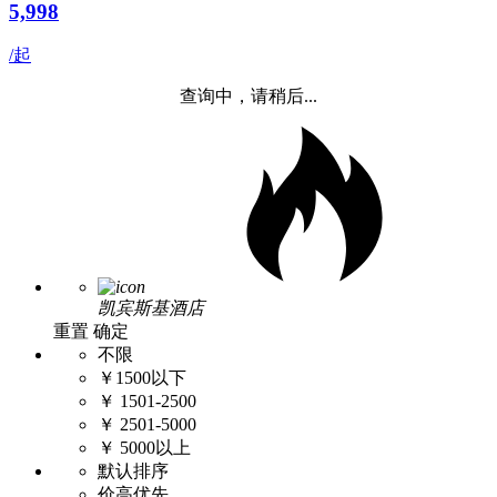
5,998
/起
查询中，请稍后...
凯宾斯基酒店
重置
确定
不限
￥1500以下
￥ 1501-2500
￥ 2501-5000
￥ 5000以上
默认排序
价高优先