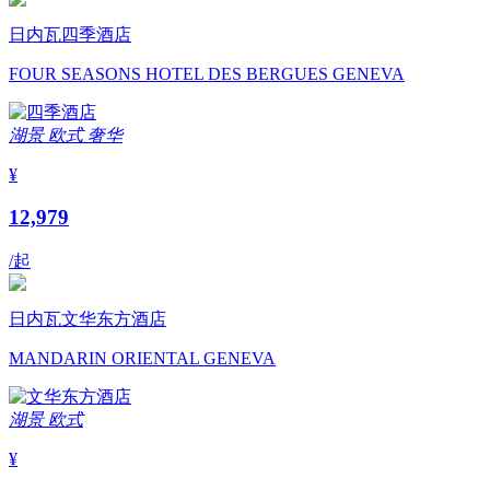
日内瓦四季酒店
FOUR SEASONS HOTEL DES BERGUES GENEVA
湖景
欧式
奢华
¥
12,979
/起
日内瓦文华东方酒店
MANDARIN ORIENTAL GENEVA
湖景
欧式
¥