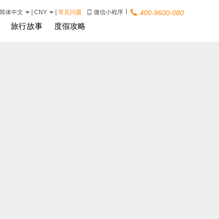
|
简体中文
|
CNY
|
常见问题
微信小程序
400-9600-080
旅行故事
度假攻略