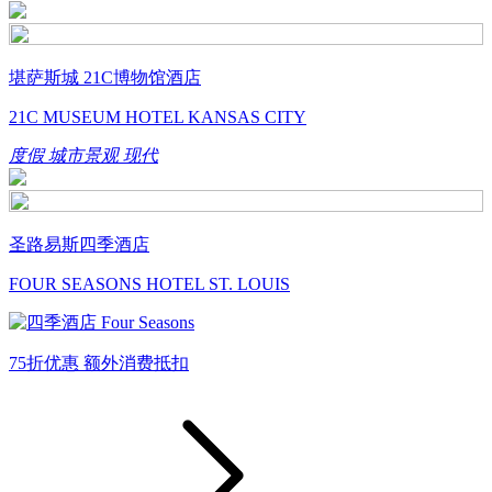
堪萨斯城 21C博物馆酒店
21C MUSEUM HOTEL KANSAS CITY
度假
城市景观
现代
圣路易斯四季酒店
FOUR SEASONS HOTEL ST. LOUIS
75折优惠
额外消费抵扣