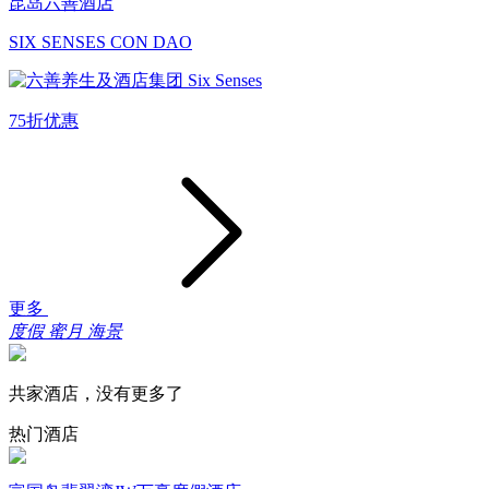
昆岛六善酒店
SIX SENSES CON DAO
75折优惠
更多
度假
蜜月
海景
共家酒店，没有更多了
热门酒店