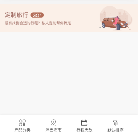
产品分类
津巴布韦
行程天数
默认排序