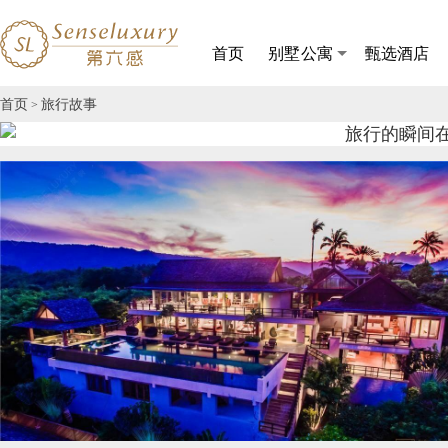
首页
别墅公寓
甄选酒店
首页
旅行故事
>