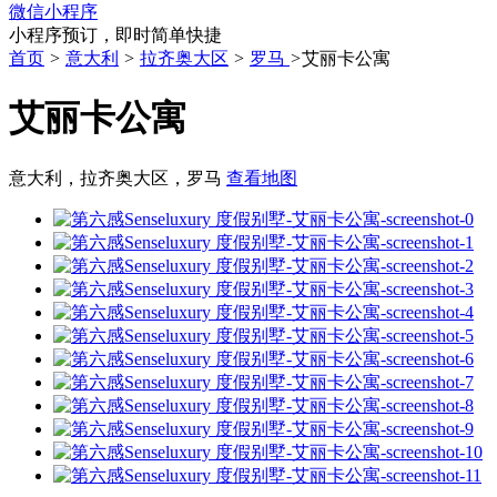
微信小程序
小程序预订，即时简单快捷
首页
>
意大利
>
拉齐奥大区
>
罗马
>
艾丽卡公寓
艾丽卡公寓
意大利，拉齐奥大区，罗马
查看地图