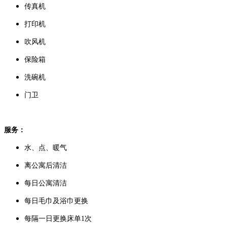
传真机
打印机
吹风机
保险箱
洗碗机
门卫
服务：
水、点、暖气
离公寓后清洁
每日公寓清洁
每日毛巾及浴巾更换
每隔一日更换床单1次