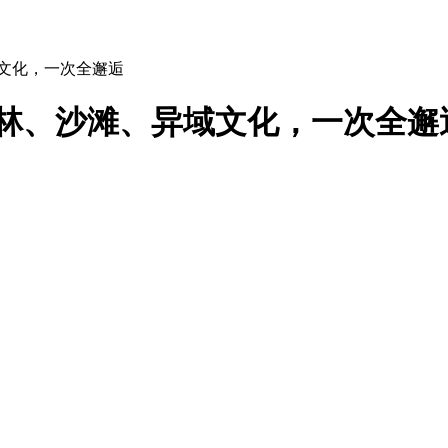
域文化，一次全邂逅
雨林、沙滩、异域文化，一次全邂