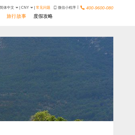
|
简体中文
|
CNY
|
常见问题
微信小程序
400-9600-080
旅行故事
度假攻略