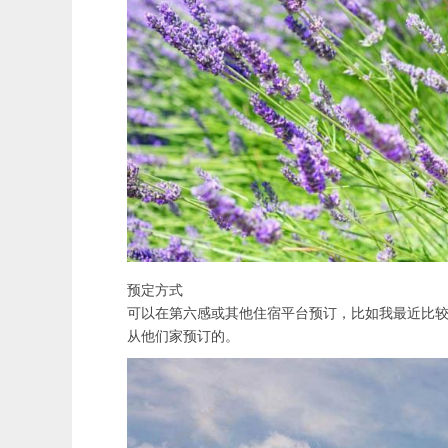
预定方式
可以在第六感或其他住宿平台预订，比如我最近比
从他们家预订的。