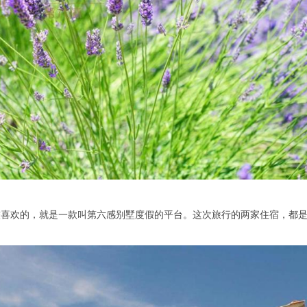
较喜欢的，就是一款叫第六感别墅度假的平台。这次旅行的两家住宿，都