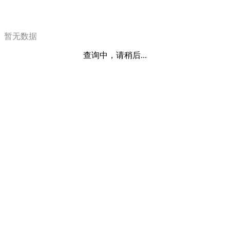
暂无数据
查询中，请稍后...