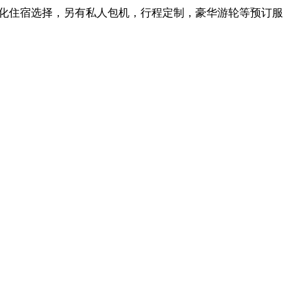
元化住宿选择，另有私人包机，行程定制，豪华游轮等预订服