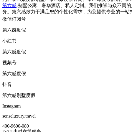
第六感
-别墅公寓、奢华酒店、私人定制。我们推崇与众不同
务。第六感致力于满足您的个性化需求，为您提供专业的一站
微信订阅号
第六感度假
小红书
第六感度假
视频号
第六感度假
抖音
第六感别墅度假
Instagram
senseluxury.travel
400-9600-080
7x24 小时在线服务