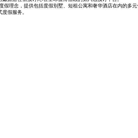
的度假理念，提供包括度假别墅、短租公寓和奢华酒店在内的多
式度假服务。