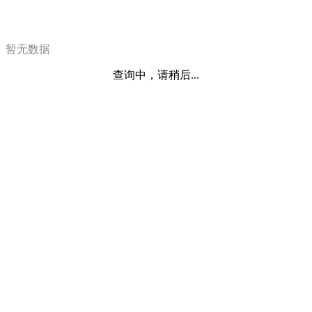
暂无数据
查询中，请稍后...