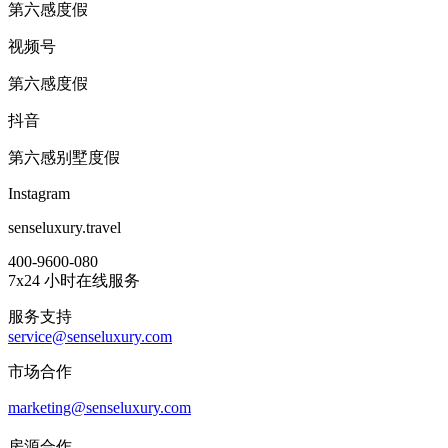
第六感度假
视频号
第六感度假
抖音
第六感别墅度假
Instagram
senseluxury.travel
400-9600-080
7x24 小时在线服务
服务支持
service@senseluxury.com
市场合作
marketing@senseluxury.com
房源合作