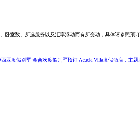
、卧室数、所选服务以及汇率浮动而有所变动，具体请参照预订