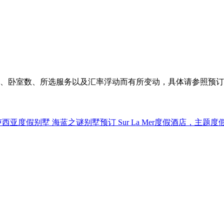
、卧室数、所选服务以及汇率浮动而有所变动，具体请参照预订