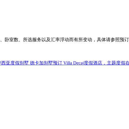
、卧室数、所选服务以及汇率浮动而有所变动，具体请参照预订