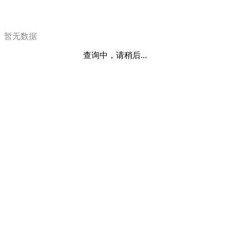
暂无数据
查询中，请稍后...