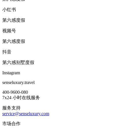
小红书
第六感度假
视频号
第六感度假
抖音
第六感别墅度假
Instagram
senseluxury.travel
400-9600-080
7x24 小时在线服务
服务支持
service@senseluxury.com
市场合作