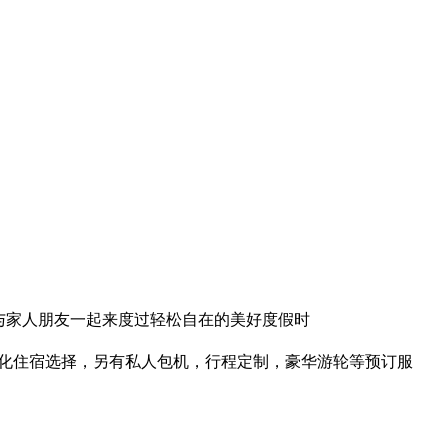
您与家人朋友一起来度过轻松自在的美好度假时
元化住宿选择，另有私人包机，行程定制，豪华游轮等预订服