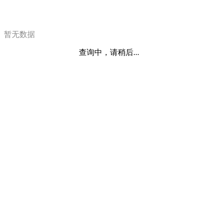
暂无数据
查询中，请稍后...