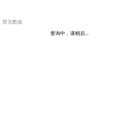
暂无数据
查询中，请稍后...