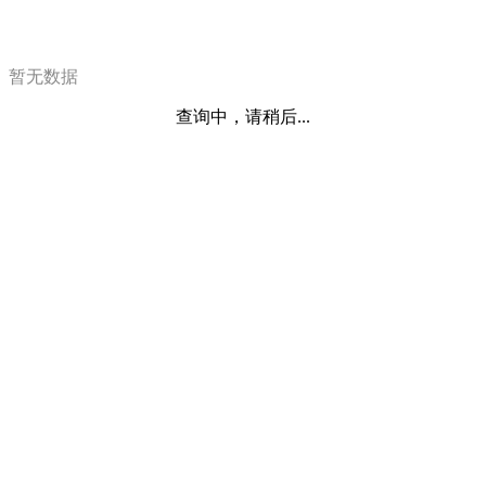
暂无数据
查询中，请稍后...