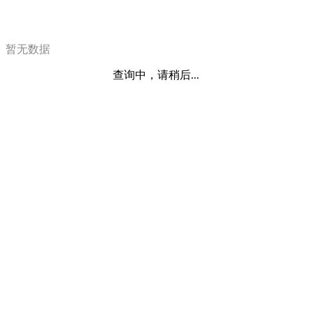
暂无数据
查询中，请稍后...