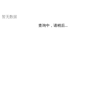
暂无数据
查询中，请稍后...