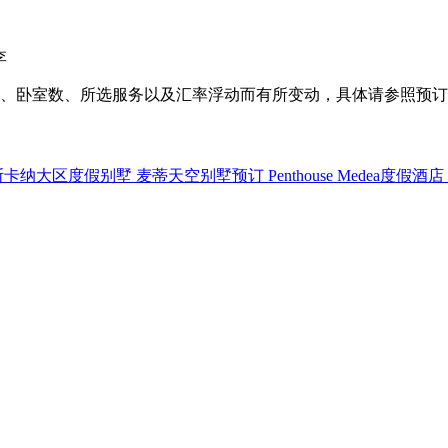
李
、卧室数、所选服务以及汇率浮动而有所变动，具体请参照预订