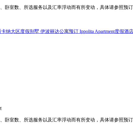
、卧室数、所选服务以及汇率浮动而有所变动，具体请参照预订
李
、卧室数、所选服务以及汇率浮动而有所变动，具体请参照预订