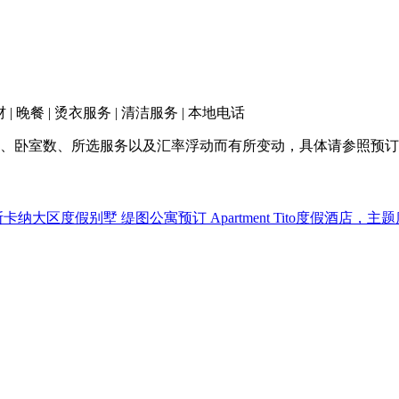
 | 晚餐 | 烫衣服务 | 清洁服务 | 本地电话
、卧室数、所选服务以及汇率浮动而有所变动，具体请参照预订