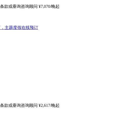
条款或垂询咨询顾问
¥
7,070
/晚起
条款或垂询咨询顾问
¥
2,617
/晚起