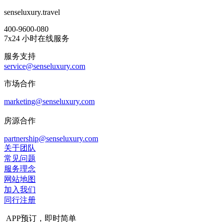
senseluxury.travel
400-9600-080
7x24 小时在线服务
服务支持
service@senseluxury.com
市场合作
marketing@senseluxury.com
房源合作
partnership@senseluxury.com
关于团队
常见问题
服务理念
网站地图
加入我们
同行注册
APP预订，即时简单