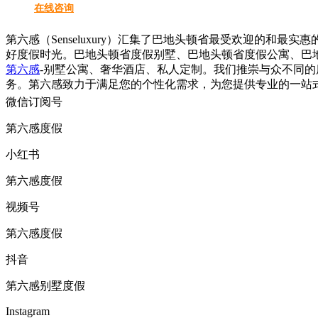
在线咨询
第六感（Senseluxury）汇集了巴地头顿省最受欢迎的
好度假时光。巴地头顿省度假别墅、巴地头顿省度假公寓、巴
第六感
-别墅公寓、奢华酒店、私人定制。我们推崇与众不同
务。第六感致力于满足您的个性化需求，为您提供专业的一站
微信订阅号
第六感度假
小红书
第六感度假
视频号
第六感度假
抖音
第六感别墅度假
Instagram