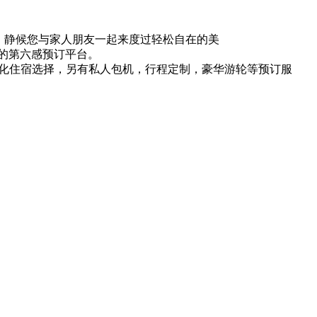
验，静候您与家人朋友一起来度过轻松自在的美
的第六感预订平台。
元化住宿选择，另有私人包机，行程定制，豪华游轮等预订服