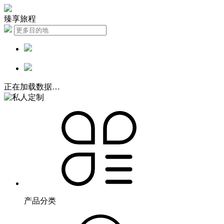
臻享旅程
正在加载数据…
产品分类