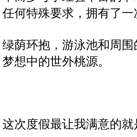
任何特殊要求，拥有了一
绿荫环抱，游泳池和周围
梦想中的世外桃源。
这次度假最让我满意的就