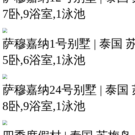
7卧,9浴室,1泳池
萨穆嘉纳1号别墅 | 泰国 
5卧,6浴室,1泳池
萨穆嘉纳24号别墅 | 泰国
8卧,9浴室,1泳池