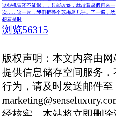
这些机票还不能退，，只能改签，就趁着暑假再来一
次……这一次，我们把整个苏梅岛几乎走了一遍，然
想着是时
浏览56315
版权声明：本文内容由网
提供信息储存空间服务，
行为，请及时发送邮件至
marketing@senselux
经核实，本站将立即删除