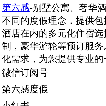
第六感
-别墅公寓、奢华
不同的度假理念，提供包
酒店在内的多元化住宿选
制，豪华游轮等预订服务
化需求，为您提供专业的
微信订阅号
第六感度假
小红书