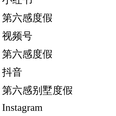
第六感度假
视频号
第六感度假
抖音
第六感别墅度假
Instagram