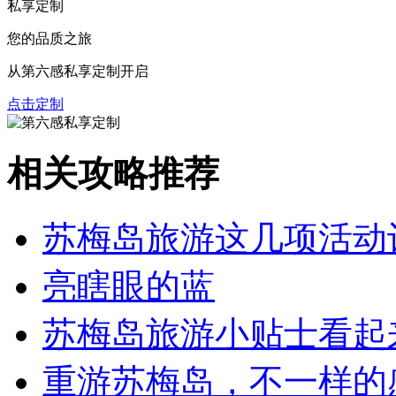
私享定制
您的品质之旅
从第六感私享定制开启
点击定制
相关攻略推荐
苏梅岛旅游这几项活动
亮瞎眼的蓝
苏梅岛旅游小贴士看起
重游苏梅岛，不一样的