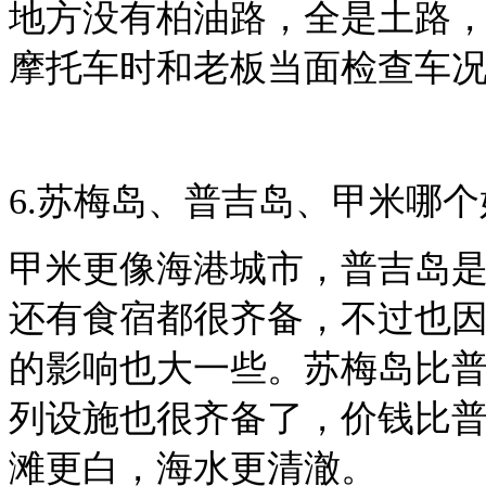
地方没有柏油路，全是土路
摩托车时和老板当面检查车
6.苏梅岛、普吉岛、甲米哪个
甲米更像海港城市，普吉岛
还有食宿都很齐备，不过也
的影响也大一些。苏梅岛比
列设施也很齐备了，价钱比
滩更白，海水更清澈。