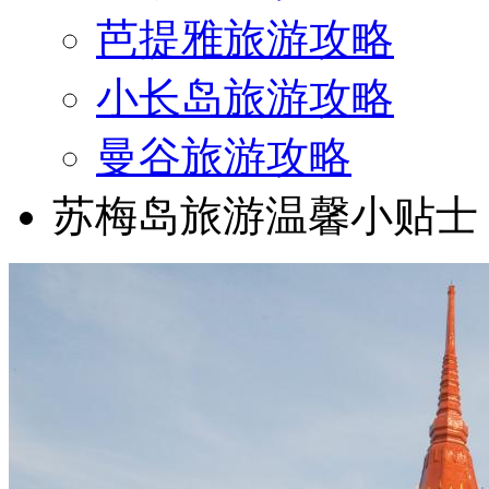
芭提雅旅游攻略
小长岛旅游攻略
曼谷旅游攻略
苏梅岛旅游温馨小贴士