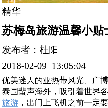
精华
苏梅岛旅游温馨小贴
发布者：杜阳
2018-02-09 13:05:04
优美迷人的亚热带风光、广
泰国蜚声海外，吸引着世界
旅游
，出门上飞机之前一定