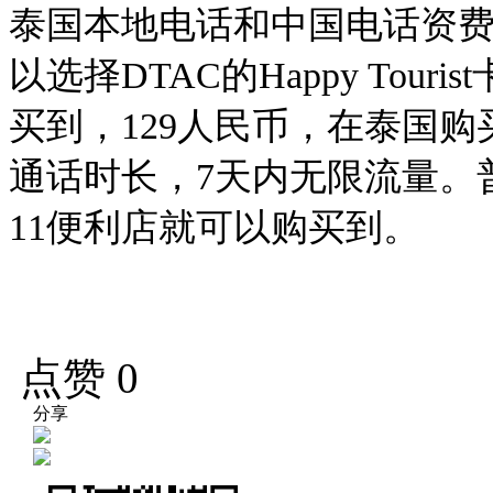
泰国本地电话和中国电话资
以选择DTAC的Happy Tou
买到，129人民币，在泰国购
通话时长，7天内无限流量。普
11便利店就可以购买到。
点赞
0
分享