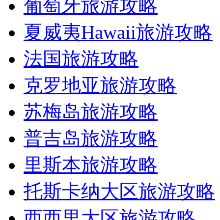
葡萄牙旅游攻略
夏威夷Hawaii旅游攻略
法国旅游攻略
克罗地亚旅游攻略
苏梅岛旅游攻略
普吉岛旅游攻略
里斯本旅游攻略
托斯卡纳大区旅游攻略
西西里大区旅游攻略