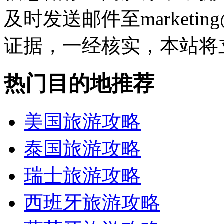
及时发送邮件至marketing@
证据，一经核实，本站将
热门目的地推荐
美国旅游攻略
泰国旅游攻略
瑞士旅游攻略
西班牙旅游攻略