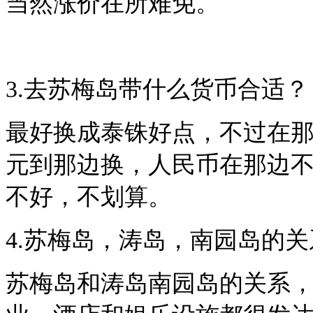
当然涨价在所难免。
3.去苏梅岛带什么货币合适？
最好换成泰铢好点，不过在
元到那边换，人民币在那边
不好，不划算。
4.苏梅岛，涛岛，南园岛的
苏梅岛和涛岛南园岛的关系，