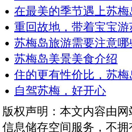
在最美的季节遇上苏梅
重回故地，带着宝宝游
苏梅岛旅游需要注意哪
苏梅岛美景美食介绍
住的更有性价比，苏梅
自驾苏梅，好开心
版权声明：本文内容由网
信息储存空间服务，不拥