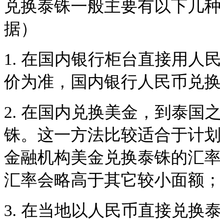
兑换泰铢一般主要有以下几种途
据）
1. 在国内银行柜台直接用
价为准，国内银行人民币兑换泰
2. 在国内兑换美金，到泰
铢。这一方法比较适合于计
金融机构美金兑换泰铢的汇率约
汇率会略高于其它较小面额
3. 在当地以人民币直接兑换