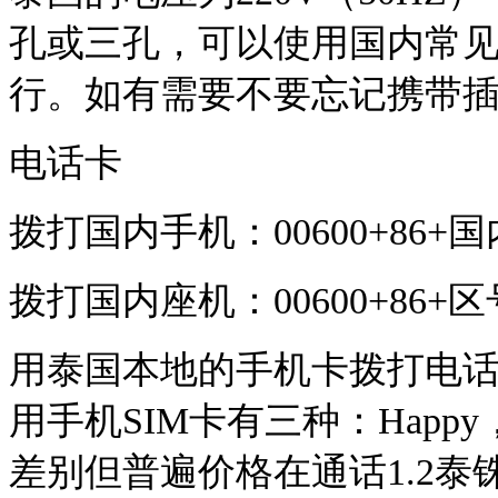
孔或三孔，可以使用国内常
行。如有需要不要忘记携带
电话卡
拨打国内手机：00600+86+
拨打国内座机：00600+86
用泰国本地的手机卡拨打电
用手机SIM卡有三种：Happy，Tr
差别但普遍价格在通话1.2泰铢