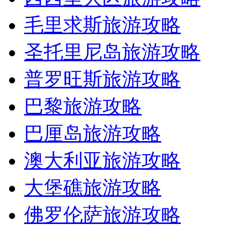
毛里求斯旅游攻略
圣托里尼岛旅游攻略
普罗旺斯旅游攻略
巴黎旅游攻略
巴厘岛旅游攻略
澳大利亚旅游攻略
大堡礁旅游攻略
佛罗伦萨旅游攻略