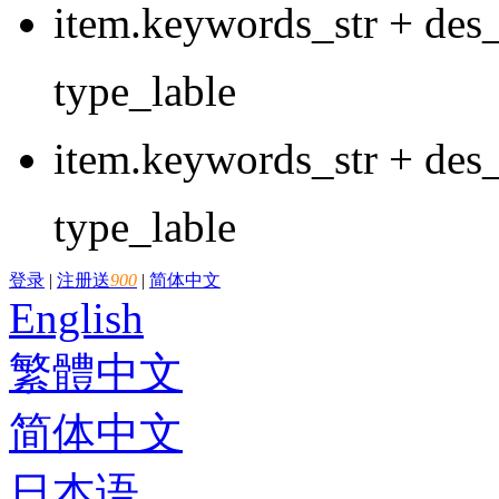
item.keywords_str + des_
type_lable
item.keywords_str + des_
type_lable
登录
|
注册送
900
|
简体中文
English
繁體中文
简体中文
日本语