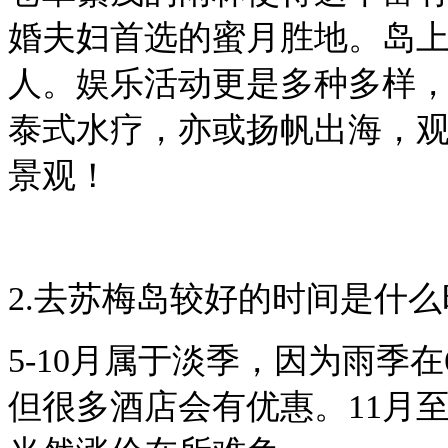
婚夫妇首选的蜜月胜地。岛
人。娱乐活动更是多种多样
泰式水疗，亦或扬帆出海，
景观！
2.去苏梅岛较好的时间是什
5-10月属于淡季，因为雨季
但很多酒店会有优惠。11月