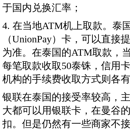
于国内兑换汇率；
4. 在当地ATM机上取款。
（UnionPay）卡，可以
为准。在泰国的ATM取款，
每笔取款收取50泰铢，信用卡
机构的手续费收取方式则各
银联在泰国的接受率较高，
大都可以用银联卡，在曼谷
扣。但是仍然有一些商家不