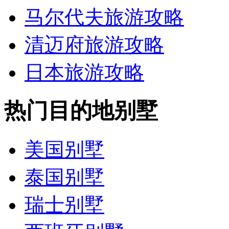
马尔代夫旅游攻略
清迈府旅游攻略
日本旅游攻略
热门目的地别墅
美国别墅
泰国别墅
瑞士别墅