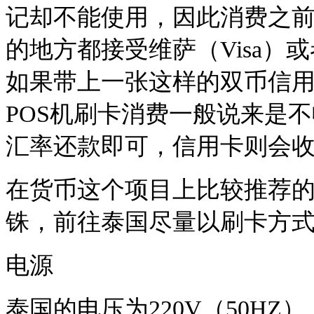
记却不能使用，因此消费之
的地方都接受维萨（Visa）或者
如果带上一张这样的双币信
POS机刷卡消费一般说来是
汇率还款即可，信用卡则会
在货币这个项目上比较推荐
铢，前往泰国尽量以刷卡方式
电源
泰国的电压为220V（50H