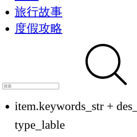
旅行故事
度假攻略
item.keywords_str + des_
type_lable