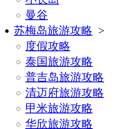
曼谷
苏梅岛旅游攻略
>
度假攻略
泰国旅游攻略
普吉岛旅游攻略
清迈府旅游攻略
甲米旅游攻略
华欣旅游攻略