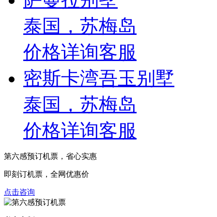
泰国，苏梅岛
价格详询客服
密斯卡湾吾玉别墅
泰国，苏梅岛
价格详询客服
第六感预订机票，
省心实惠
即刻订机票，全网优惠价
点击咨询