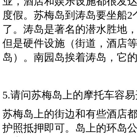
业，酒店和娱乐设施都很发
度假。苏梅岛到涛岛要坐船2
了。涛岛是著名的潜水胜地
但是硬件设施（街道，酒店等
岛）。南园岛挨着涛岛，它
5.请问苏梅岛上的摩托车容
苏梅岛上的街边和有些酒店都有出
护照抵押即可。岛上的环岛