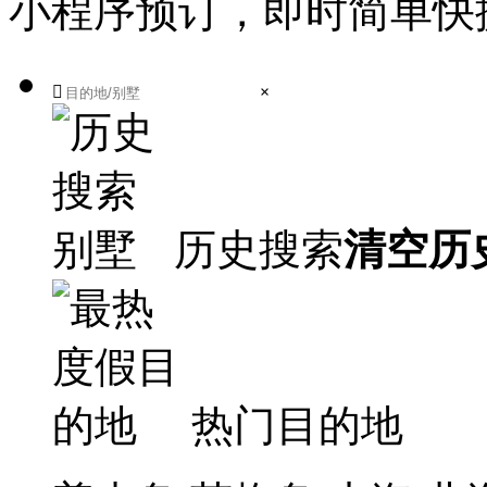
小程序预订，即时简单快

×
历史搜索
清空历
热门目的地