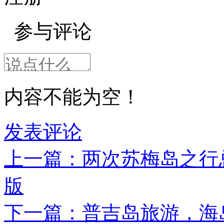
参与评论
内容不能为空！
发表评论
上一篇：两次苏梅岛之行
版
下一篇：普吉岛旅游，海岛