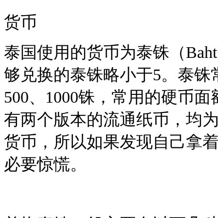
货币
泰国使用的货币为泰铢（Bah
够兑换的泰铢略小于5。泰铢常
500、1000铢，常用的硬币面
有两个版本的流通纸币，均
货币，所以如果发现自己拿着
必要惊慌。