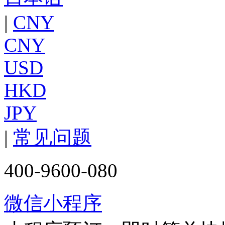
|
CNY
CNY
USD
HKD
JPY
|
常见问题
400-9600-080
微信小程序