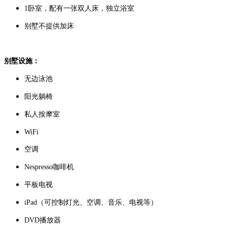
1卧室，配有一张双人床，独立浴室
别墅不提供加床
别墅设施：
无边泳池
阳光躺椅
私人按摩室
WiFi
空调
Nespresso咖啡机
平板电视
iPad（可控制灯光、空调、音乐、电视等）
DVD播放器