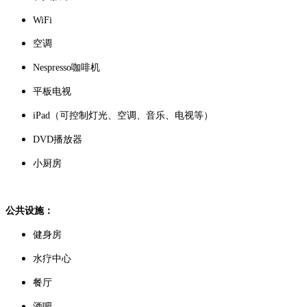
WiFi
空调
Nespresso咖啡机
平板电视
iPad（可控制灯光、空调、音乐、电视等）
DVD播放器
小厨房
公共设施：
健身房
水疗中心
餐厅
酒吧