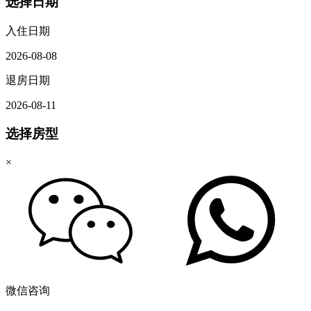
选择日期
入住日期
2026-08-08
退房日期
2026-08-11
选择房型
×
微信咨询