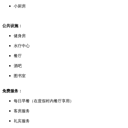
小厨房
公共设施：
健身房
水疗中心
餐厅
酒吧
图书室
免费服务：
每日早餐（在度假村内餐厅享用）
客房服务
礼宾服务