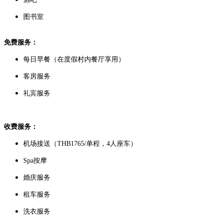
图书室
免费服务：
每日早餐（在度假村内餐厅享用）
客房服务
礼宾服务
收费服务：
机场接送（THB1765/单程，4人座车）
Spa按摩
婚庆服务
租车服务
洗衣服务