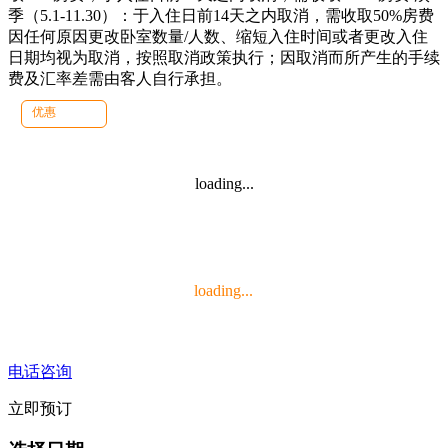
季（5.1-11.30）：于入住日前14天之内取消，需收取50%房费
因任何原因更改卧室数量/人数、缩短入住时间或者更改入住
日期均视为取消，按照取消政策执行；因取消而所产生的手续
费及汇率差需由客人自行承担。
优惠
loading...
loading...
电话咨询
立即预订