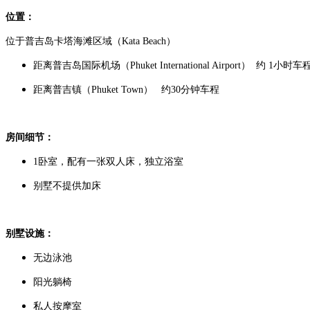
位置：
位于普吉岛卡塔海滩区域（Kata Beach）
距离普吉岛国际机场（Phuket International Airport） 约 1小时车
距离普吉镇（Phuket Town） 约30分钟车程
房间细节：
1卧室，配有一张双人床，独立浴室
别墅不提供加床
别墅设施：
无边泳池
阳光躺椅
私人按摩室