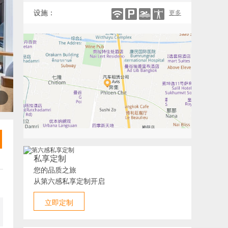
设施：
更多
私享定制
您的品质之旅
从第六感私享定制开启
立即定制