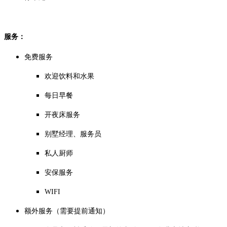
服务：
免费服务
欢迎饮料和水果
每日早餐
开夜床服务
别墅经理、服务员
私人厨师
安保服务
WIFI
额外服务（需要提前通知）