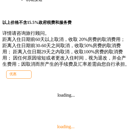
以上价格不含15.5%政府税费和服务费
详情请咨询旅行顾问。
距离入住日期前60天以上取消，收取 20%房费的取消费用；
距离入住日期前30-60天之间取消，收取50%房费的取消费
用； 距离入住日期29天之内取消，收取100%房费的取消费
用； 因任何原因缩短或者更改入住时间，视为退改，并会产
生费用；因取消而所产生的手续费及汇率差需由您自行承担。
优惠
loading...
loading...