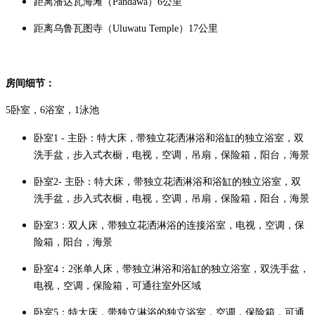
距离潘达瓦海滩（Pandawa）6公里
距离乌鲁瓦图寺（Uluwatu Temple）17公里
房间细节：
5卧室，6浴室，1泳池
卧室1 - 主卧：特大床，带独立花洒淋浴和浴缸的独立浴室，双
洗手盆，步入式衣橱，电视，空调，吊扇，保险箱，阳台，海景
卧室2- 主卧：特大床，带独立花洒淋浴和浴缸的独立浴室，双
洗手盆，步入式衣橱，电视，空调，吊扇，保险箱，阳台，海景
卧室3：双人床，带独立花洒淋浴的连接浴室，电视，空调，保
险箱，阳台，海景
卧室4：2张单人床，带独立淋浴和浴缸的独立浴室，双洗手盆，
电视，空调，保险箱，可通往室外区域
卧室5：特大床，带独立淋浴的独立浴室，空调，保险箱，可通