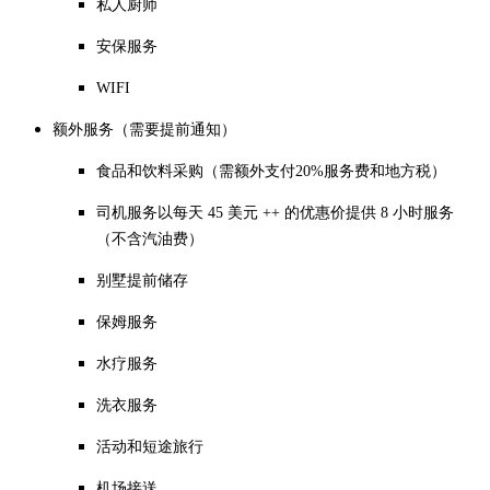
私人厨师
安保服务
WIFI
额外服务（需要提前通知）
食
品和饮料采购（需额外支付20%服务费和地方税）
司机服务以每天 45 美元 ++ 的优惠价提供 8 小时服务
（不含汽油费）
别墅提前储存
保姆服务
水疗服务
洗衣服务
活动和短途旅行
机场接送