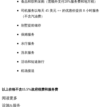
食
品和饮料采购（需额外支付20%服务费和地方税）
司机服务以每天 45 美元 ++ 的优惠价提供 8 小时服务
（不含汽油费）
别墅提前储存
保姆服务
水疗服务
洗衣服务
活动和短途旅行
机场接送
以上价格不含15.5%政府税费和服务费
阅读更多
设施&服务