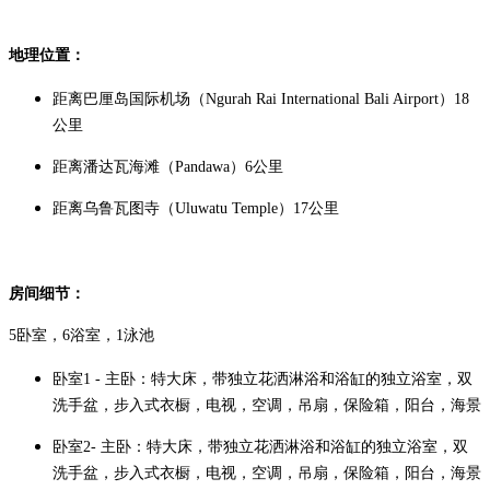
地理位置：
距离巴厘岛国际机场（Ngurah Rai International Bali Airport）18
公里
距离潘达瓦海滩（Pandawa）6公里
距离乌鲁瓦图寺（Uluwatu Temple）17公里
房间细节：
5卧室，6浴室，1泳池
卧室1 - 主卧：特大床，带独立花洒淋浴和浴缸的独立浴室，双
洗手盆，步入式衣橱，电视，空调，吊扇，保险箱，阳台，海景
卧室2- 主卧：特大床，带独立花洒淋浴和浴缸的独立浴室，双
洗手盆，步入式衣橱，电视，空调，吊扇，保险箱，阳台，海景