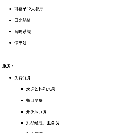
可容纳12人餐厅
日光躺椅
音响系统
停車处
服务：
免费服务
欢迎饮料和水果
每日早餐
开夜床服务
别墅经理、服务员