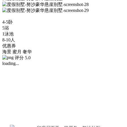
4-5卧
5浴
1泳池
8-10人
优惠券
海景
蜜月
奢华
评分 5.0
loading...