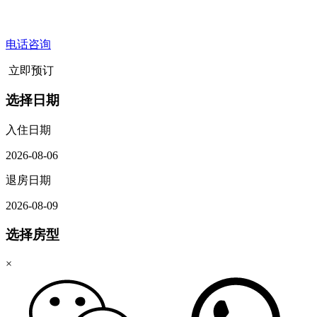
电话咨询
立即预订
选择日期
入住日期
2026-08-06
退房日期
2026-08-09
选择房型
×