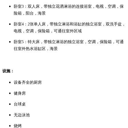
卧室3：双人床，带独立花洒淋浴的连接浴室，电视，空调，保
险箱，阳台，海景
卧室4：2张单人床，带独立淋浴和浴缸的独立浴室，双洗手盆，
电视，空调，保险箱，可通往室外区域
卧室5：特大床，带独立淋浴的独立浴室，空调，保险箱，可通
往室外热水浴缸区，海景
设施：
设备齐全的厨房
健身房
台球桌
无边泳池
烧烤