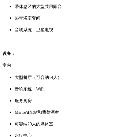
带休息区的大型共用阳台
热带浴室套间
音响系统，卫星电视
设备：
室内
大型餐厅（可容纳14人）
音响系统，WiFi
服务厨房
Maître'd车站和葡萄酒室
可容纳20人的媒体室
水疗中心