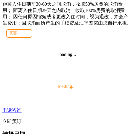
距离入住日期前30-60天之间取消，收取50%房费的取消费
用； 距离入住日期29天之内取消，收取100%房费的取消费
用； 因任何原因缩短或者更改入住时间，视为退改，并会产
生费用；因取消而所产生的手续费及汇率差需由您自行承担。
优惠
loading...
loading...
电话咨询
立即预订