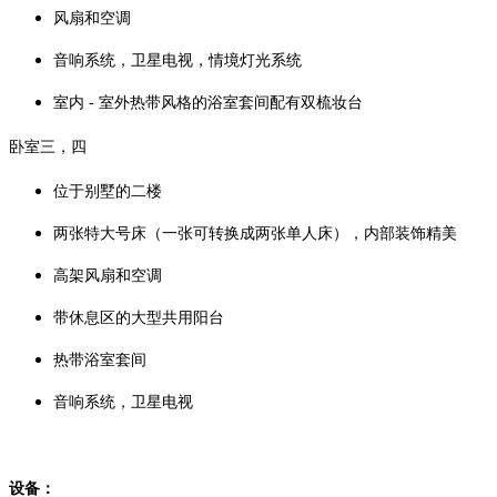
风扇和空调
音响系统，卫星电视，情境灯光系统
室内 - 室外热带风格的浴室套间配有双梳妆台
卧室三，四
位于别墅的二楼
两张特大号床（一张可转换成两张单人床），内部装饰精美
高架风扇和空调
带休息区的大型共用阳台
热带浴室套间
音响系统，卫星电视
设备：