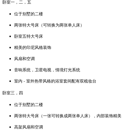
卧室一，二，五
位于别墅的二楼
两张特大号床（可转换为两张单人床）
卧室五特大号床
精美的印尼风格装饰
风扇和空调
音响系统，卫星电视，情境灯光系统
室内 - 室外热带风格的浴室套间配有双梳妆台
卧室三，四
位于别墅的二楼
两张特大号床（一张可转换成两张单人床），内部装饰精美
高架风扇和空调