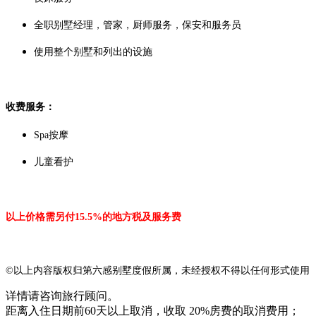
全职别墅经理，管家，厨师服务，保安和服务员
使用整个别墅和列出的设施
收费服务：
Spa按摩
儿童看护
以上价格需另付15.5%的地方税及服务费
©以上内容版权归第六感别墅度假所属，未经授权不得以任何形式使用
详情请咨询旅行顾问。
距离入住日期前60天以上取消，收取 20%房费的取消费用；