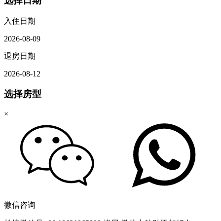
选择日期
入住日期
2026-08-09
退房日期
2026-08-12
选择房型
×
微信咨询