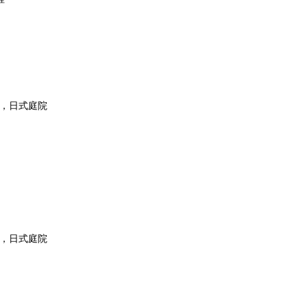
，日式庭院
所，日式庭院