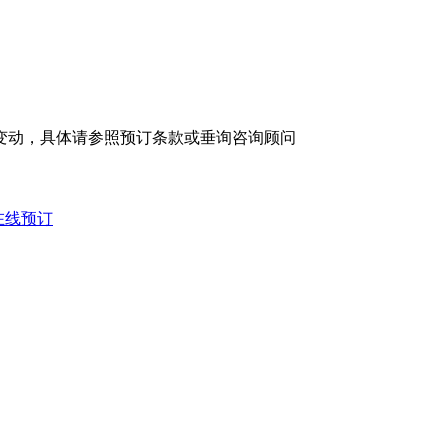
变动，具体请参照预订条款或垂询咨询顾问