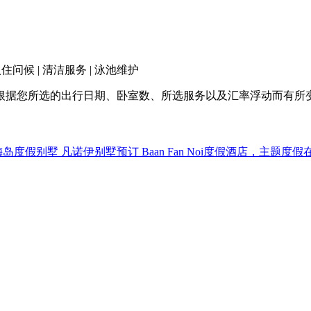
 入住问候 | 清洁服务 | 泳池维护
根据您所选的出行日期、卧室数、所选服务以及汇率浮动而有所