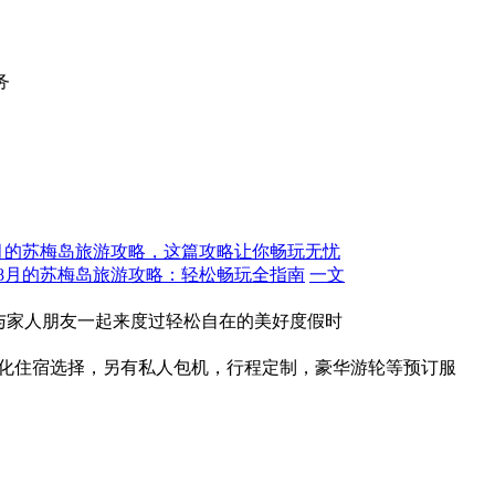
务
2月的苏梅岛旅游攻略，这篇攻略让你畅玩无忧
8月的苏梅岛旅游攻略：轻松畅玩全指南
一文
您与家人朋友一起来度过轻松自在的美好度假时
元化住宿选择，另有私人包机，行程定制，豪华游轮等预订服