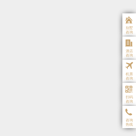
别墅
咨询
酒店
咨询
机票
咨询
扫码
咨询
咨询
热线