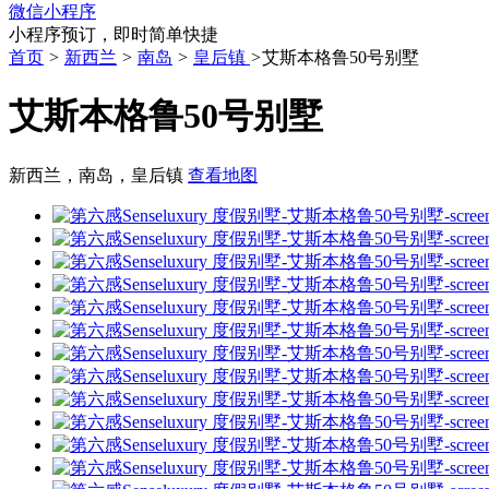
微信小程序
小程序预订，即时简单快捷
首页
>
新西兰
>
南岛
>
皇后镇
>
艾斯本格鲁50号别墅
艾斯本格鲁50号别墅
新西兰，南岛，皇后镇
查看地图