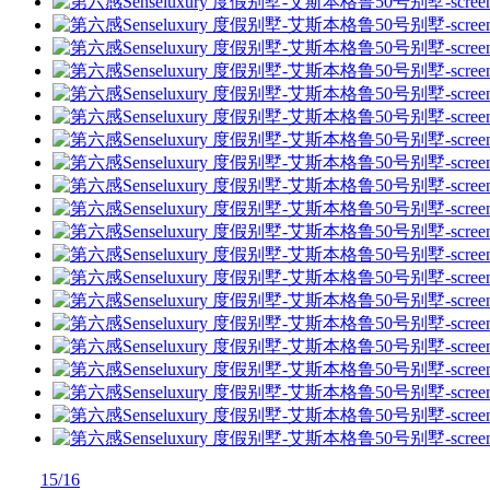
15/16