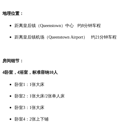
地理位置：
距离皇后镇（Queenstown）中心 约8分钟车程
距离皇后镇机场（Queenstown Airport） 约21分钟车程
房间细节：
4卧室，4浴室，标准容纳10人
卧室1：1张大床
卧室2：1张大床/2张单人床
卧室3：1张大床
卧室4：2张上下铺