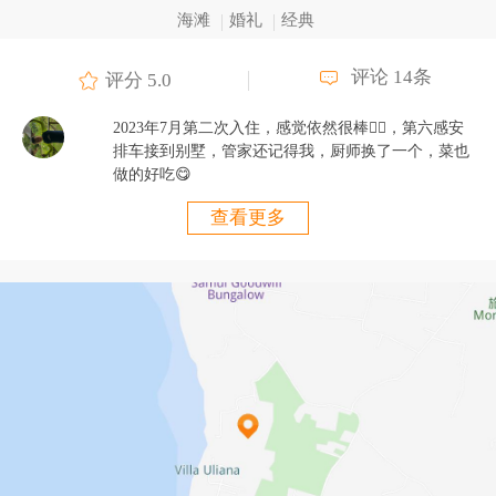
海滩
婚礼
经典
评论 14条
评分 5.0
2023年7月第二次入住，感觉依然很棒👍🏻，第六感安
排车接到别墅，管家还记得我，厨师换了一个，菜也
做的好吃😋
查看更多