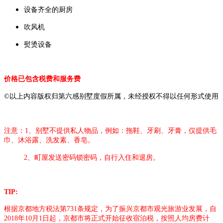
设备齐全的厨房
吹风机
熨烫设备
价格已包含税费和服务费
©以上内容版权归第六感别墅度假所属，未经授权不得以任何形式使用
注意：1、别墅不提供私人物品，例如：拖鞋、牙刷、牙膏，仅提供毛
巾、沐浴露、洗发素、香皂。
2、町屋发送密码锁密码，自行入住和退房。
TIP:
根据京都地方税法第731条规定，为了振兴京都市观光旅游业发展，自
2018年10月1日起，京都市将正式开始征收宿泊税，按照人均房费计