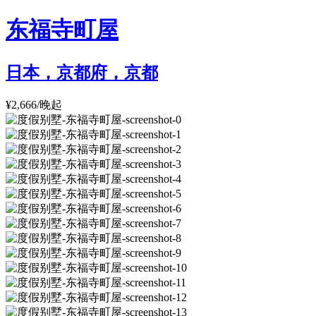
东福寺町屋
日本，京都府，京都
¥2,666/晚起