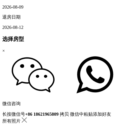
2026-08-09
退房日期
2026-08-12
选择房型
×
微信咨询
长按微信号
+86 18621965809
拷贝
微信中粘贴添加好友
所有照片