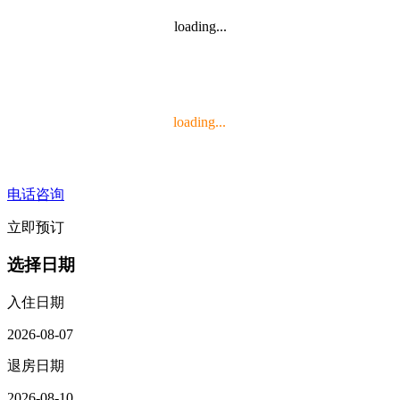
loading...
loading...
电话咨询
立即预订
选择日期
入住日期
2026-08-07
退房日期
2026-08-10