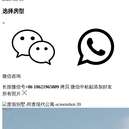
选择房型
×
微信咨询
长按微信号
+86 18621965809
拷贝
微信中粘贴添加好友
所有照片